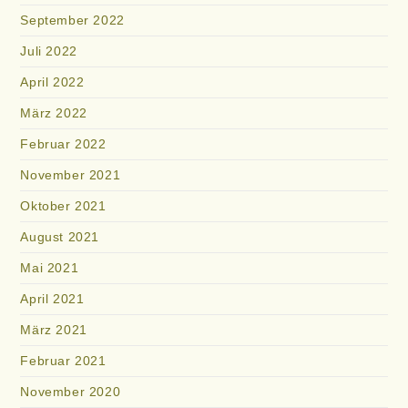
September 2022
Juli 2022
April 2022
März 2022
Februar 2022
November 2021
Oktober 2021
August 2021
Mai 2021
April 2021
März 2021
Februar 2021
November 2020