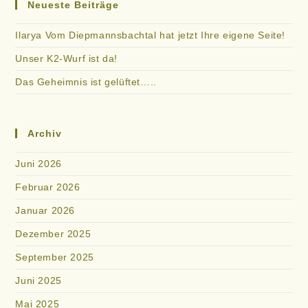
Neueste Beiträge
Erfolgreich
Ilarya Vom Diepmannsbachtal hat jetzt Ihre eigene Seite!
Unser K2-Wurf ist da!
Das Geheimnis ist gelüftet…..
Archiv
Juni 2026
Februar 2026
Januar 2026
Dezember 2025
September 2025
Juni 2025
Mai 2025