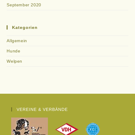
September 2020
Kategorien
Allgemein
Hunde
Welpen
VEREINE & VERBÄNDE