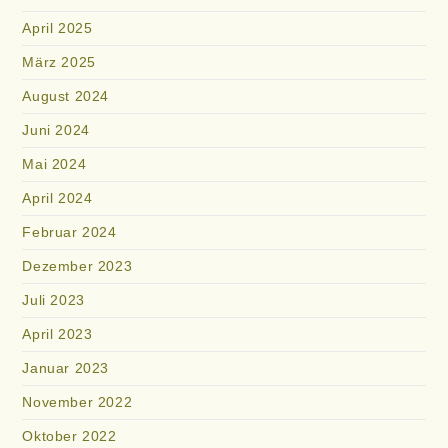
April 2025
März 2025
August 2024
Juni 2024
Mai 2024
April 2024
Februar 2024
Dezember 2023
Juli 2023
April 2023
Januar 2023
November 2022
Oktober 2022