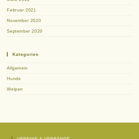
Februar 2021
November 2020
September 2020
Kategorien
Allgemein
Hunde
Welpen
VEREINE & VERBÄNDE