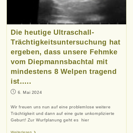
Die heutige Ultraschall-
Trächtigkeitsuntersuchung hat
ergeben, dass unsere Fehmke
vom Diepmannsbachtal mit
mindestens 8 Welpen tragend
ist…..
Beitrag
6. Mai 2024
veröffentlicht:
Wir freuen uns nun auf eine problemlose weitere
Trächtigkeit und dann auf eine gute unkomplizierte
Geburt! Zur Wurfplanung geht es hier
Die
Weiterlesen