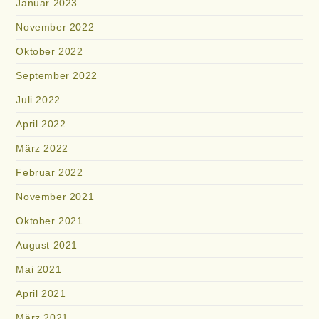
Januar 2023
November 2022
Oktober 2022
September 2022
Juli 2022
April 2022
März 2022
Februar 2022
November 2021
Oktober 2021
August 2021
Mai 2021
April 2021
März 2021