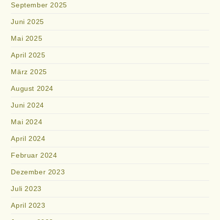
September 2025
Juni 2025
Mai 2025
April 2025
März 2025
August 2024
Juni 2024
Mai 2024
April 2024
Februar 2024
Dezember 2023
Juli 2023
April 2023