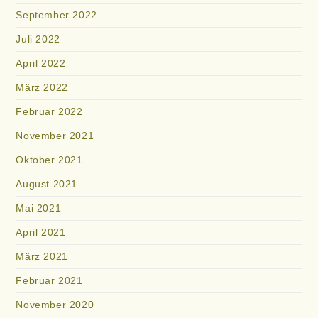
September 2022
Juli 2022
April 2022
März 2022
Februar 2022
November 2021
Oktober 2021
August 2021
Mai 2021
April 2021
März 2021
Februar 2021
November 2020