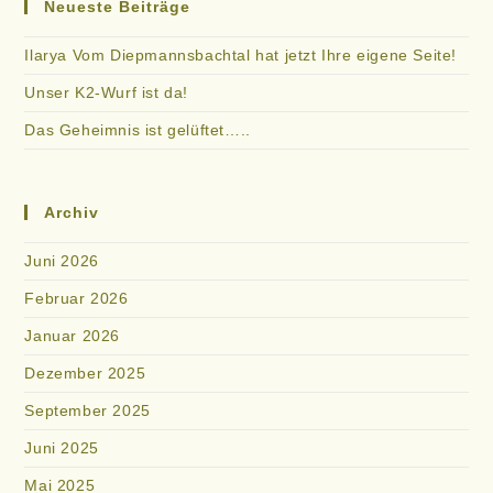
Neueste Beiträge
Ilarya Vom Diepmannsbachtal hat jetzt Ihre eigene Seite!
Unser K2-Wurf ist da!
Das Geheimnis ist gelüftet…..
Archiv
Juni 2026
Februar 2026
Januar 2026
Dezember 2025
September 2025
Juni 2025
Mai 2025