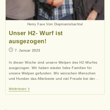
Henry Faxe Vom Diepmannsbachtal
Unser H2- Wurf ist
ausgezogen!
Beitrag
7. Januar 2023
veröffentlicht:
In dieser Woche sind unsere Welpen des H2-Wurfes
ausgezogen. Wir haben wieder liebe Familien für
unsere Welpen gefunden. Wir wünschen Menschen
und Hunden das Allerbeste und viel Freude bei der…
Unser
Weiterlesen
H2-
Wurf
Ist
Ausgezogen!