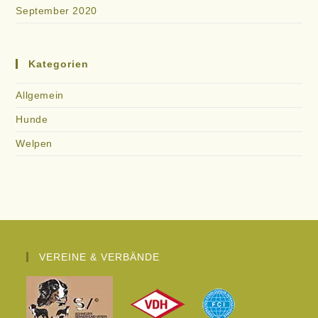
September 2020
Kategorien
Allgemein
Hunde
Welpen
VEREINE & VERBÄNDE