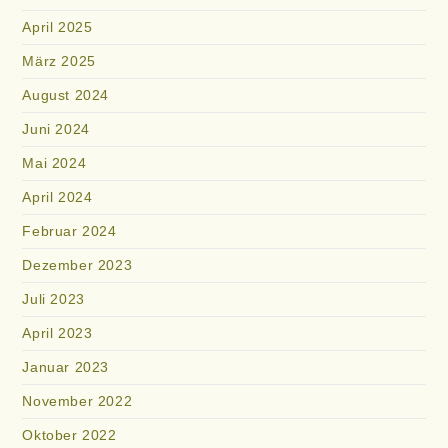
April 2025
März 2025
August 2024
Juni 2024
Mai 2024
April 2024
Februar 2024
Dezember 2023
Juli 2023
April 2023
Januar 2023
November 2022
Oktober 2022