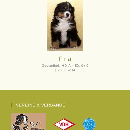
Fina
Gesundheit: HD: A – ED: 0 / 0
† 20.05.2014
VEREINE & VERBÄNDE