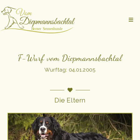
F-Wurf vom Diepmannsbachtal
Wurftag: 04.01.2005
Die Eltern