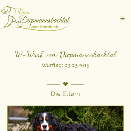
W-Wurf vom Diepmannsbachtal
Wurftag: 03.03.2015
Die Eltern