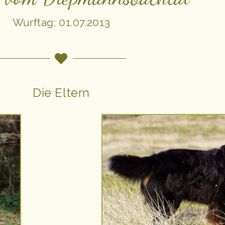
Wurftag: 01.07.2013
Die Eltern