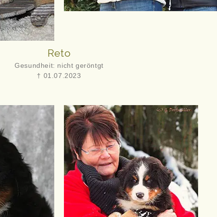
Reto
Gesundheit: nicht geröntgt
† 01.07.2023