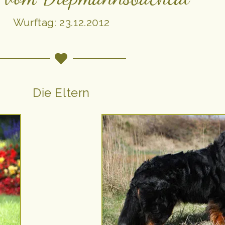
Wurftag: 23.12.2012
Die Eltern